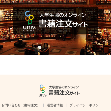
お問い合わせ（書籍注文）
運営者情報
プライバシーポリシー